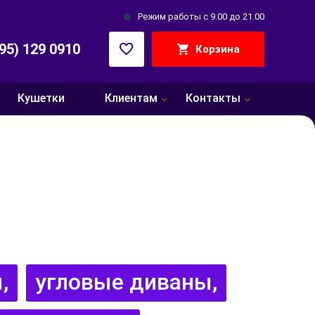
Режим работы с 9.00 до 21.00
495) 129 0910
Корзина
Кушетки
Клиентам
Контакты
,
угловые диваны,