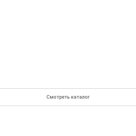
Смотреть каталог