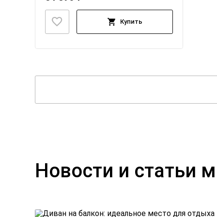
Купить
Новости и статьи 