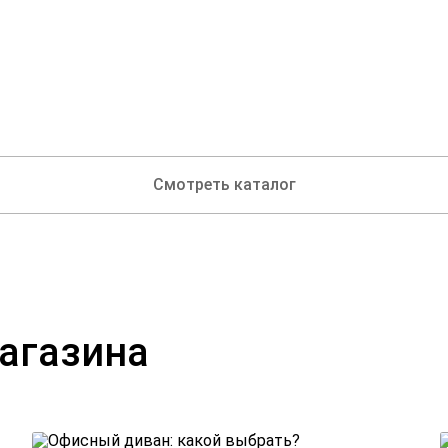
Смотреть каталог
магазина