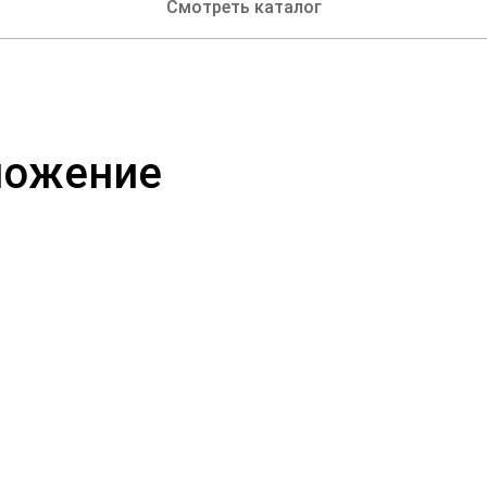
Смотреть каталог
ложение