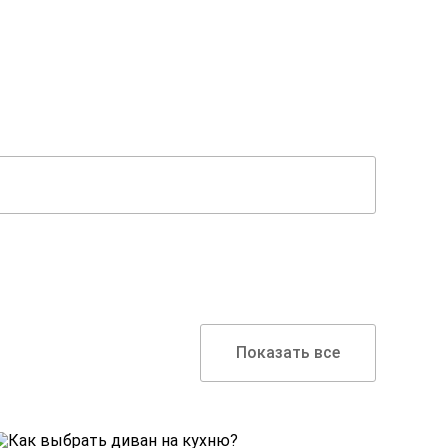
Показать все