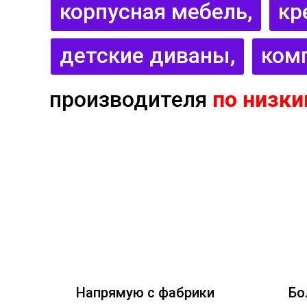
корпусная мебель,
кр
детские диваны,
ком
производителя
по низки
Напрямую с фабрики
Бо